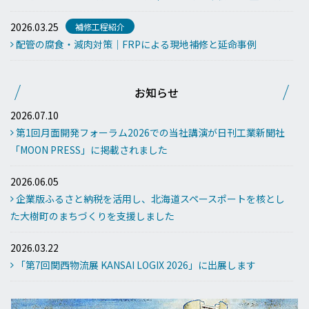
2026.03.25
補修工程紹介
配管の腐食・減肉対策｜FRPによる現地補修と延命事例
お知らせ
2026.07.10
第1回月面開発フォーラム2026での当社講演が日刊工業新聞社
「MOON PRESS」に掲載されました
2026.06.05
企業版ふるさと納税を活用し、北海道スペースポートを核とし
た大樹町のまちづくりを支援しました
2026.03.22
「第7回関西物流展 KANSAI LOGIX 2026」に出展します