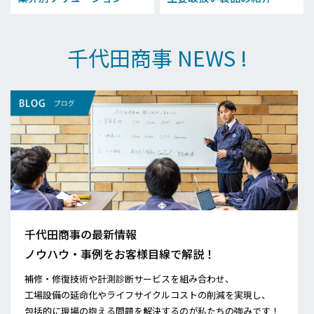
千代田商事 NEWS !
千代田商事の最新情報
ノウハウ・事例をお客様目線で解説！
補修・修復技術や計測診断サービスを組み合わせ、
工場設備の延命化やライフサイクルコストの削減を実現し、
包括的に現場の抱える問題を解決するのが私たちの強みです！