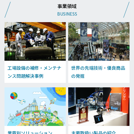
事業領域
BUSINESS
工場設備の補修・メンテナ
世界の先端技術・優良商品
ンス問題解決事例
の発掘
業界別ソリューション
主要取扱い製品の紹介