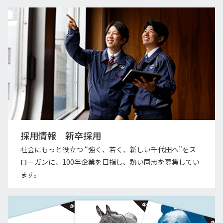
採用情報｜新卒採用
社会にもっと役立つ “強く、若く、新しい千代田へ”をス
ローガンに、100年企業を目指し、熱い同志を募集してい
ます。