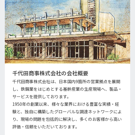
千代田商事株式会社の会社概要
千代田商事株式会社は、日本国内9箇所の営業拠点を展開
し、鉄鋼業をはじめとする基幹産業の生産現場へ、製品・
サービスを提供しております。
1950年の創業以来、様々な業界における豊富な実績・経
験と、独自に構築したグローバルな調達ネットワークによ
り、現場の問題を包括的に解決し、多くのお客様から高い
評価・信頼をいただいております。