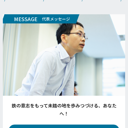
MESSAGE
代表メッセージ
鉄の意志をもって未踏の地を歩みつづける、あなた
へ！