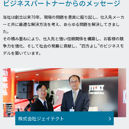
ビジネスパートナーからのメッセージ
当社は創立以来70年、現場の問題を愚直に掘り起し、仕入先メーカ
ーと共に最適な解決方法を考え、あらゆる問題を解決してきまし
た。
その積み重ねにより、仕入先と強い信頼関係を構築し、お客様の競
争力を強化、そして社会の発展に貢献し、”四方よし”のビジネスモ
デルを築いています。
株式会社ジェイテクト