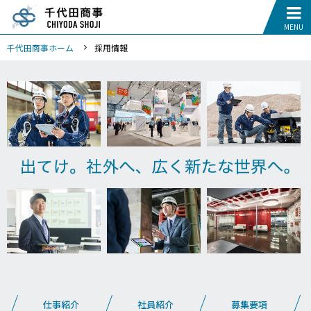
千代田商事ホーム
採用情報
仕事紹介
社員紹介
募集要項