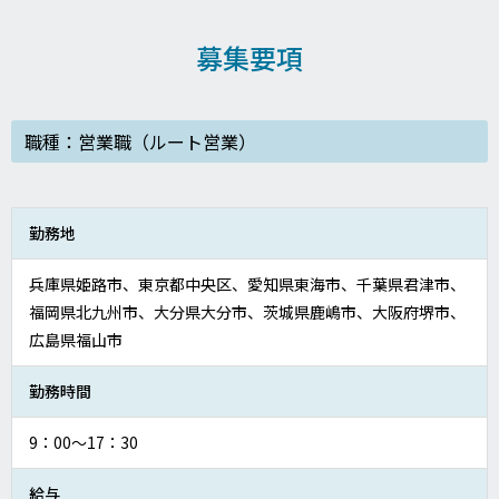
募集要項
職種：営業職（ルート営業）
勤務地
兵庫県姫路市、東京都中央区、愛知県東海市、千葉県君津市、
福岡県北九州市、大分県大分市、茨城県鹿嶋市、大阪府堺市、
広島県福山市
勤務時間
9：00～17：30
給与