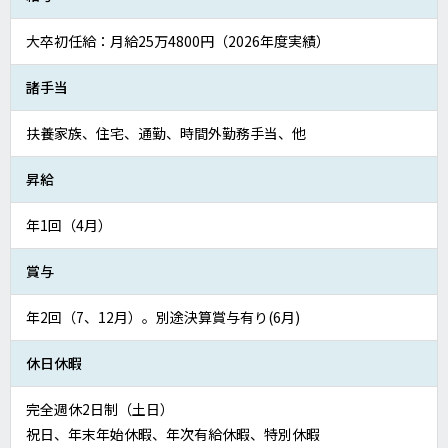
大卒初任給：月給25万4800円（2026年度実績）
諸手当
扶養家族、住宅、通勤、時間外勤務手当、他
昇給
年1回（4月）
賞与
年2回（7、12月）。別途決算賞与有り(6月)
休日休暇
完全週休2日制（土日）
祝日、年末年始休暇、年次有給休暇、特別休暇