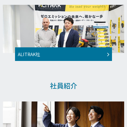
ALITRAK社
社員紹介