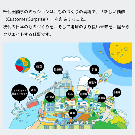
千代田商事のミッションは、ものづくりの現場で、「新しい価値
（Customer Surprise!）」を創造すること。
次代の日本のものづくりを、そして地球のより良い未来を、陰から
クリエイトする仕事です。