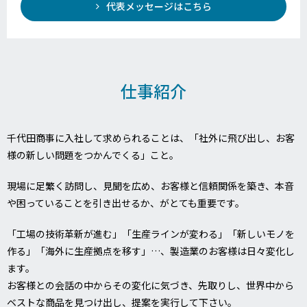
代表メッセージはこちら
仕事紹介
千代田商事に入社して求められることは、「社外に飛び出し、お客
様の新しい問題をつかんでくる」こと。
現場に足繁く訪問し、見聞を広め、お客様と信頼関係を築き、本音
や困っていることを引き出せるか、がとても重要です。
「工場の技術革新が進む」「生産ラインが変わる」「新しいモノを
作る」「海外に生産拠点を移す」…、製造業のお客様は日々変化し
ます。
お客様との会話の中からその変化に気づき、先取りし、世界中から
ベストな商品を見つけ出し、提案を実行して下さい。