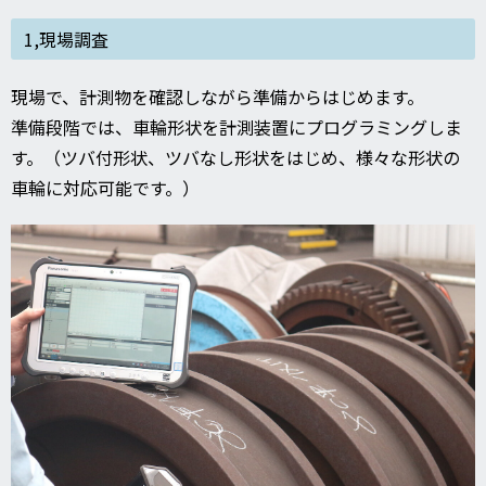
1,現場調査
現場で、計測物を確認しながら準備からはじめます。
準備段階では、車輪形状を計測装置にプログラミングしま
す。（ツバ付形状、ツバなし形状をはじめ、様々な形状の
車輪に対応可能です。）