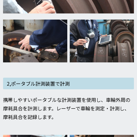
2,ポータブル計測装置で計測
携帯しやすいポータブルな計測装置を使用し、車輪外周の
摩耗具合を計測します。レーザーで車輪を測定・計測し、
摩耗具合を記録します。