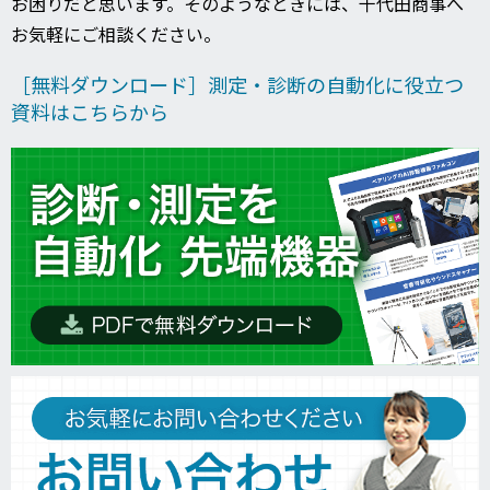
お困りだと思います。そのようなときには、千代田商事へ
お気軽にご相談ください。
［無料ダウンロード］測定・診断の自動化に役立つ
資料はこちらから