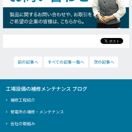
前の記事へ
すべての記事一覧へ
次の記事へ
工場設備の補修メンテナンス ブログ
補修工程紹介
発電所の補修・メンテナンス
会社の取組み