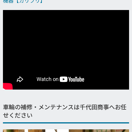
機器【カリプリ】
車輪の補修・メンテナンスは千代田商事へお任
せください