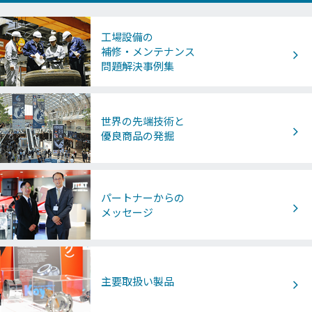
工場設備の
補修・メンテナンス
問題解決事例集
世界の先端技術と
優良商品の発掘
パートナーからの
メッセージ
主要取扱い製品