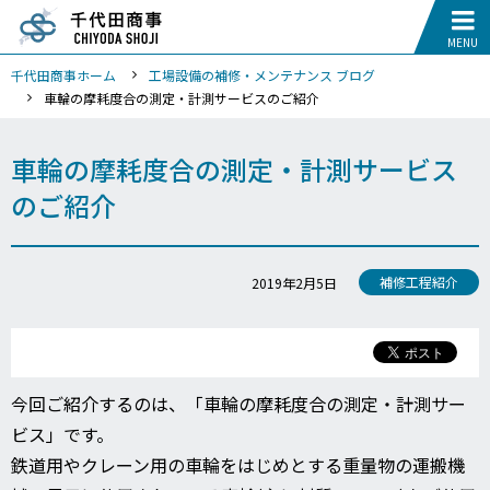
千代田商事ホーム
工場設備の補修・メンテナンス ブログ
車輪の摩耗度合の測定・計測サービスのご紹介
車輪の摩耗度合の測定・計測サービス
のご紹介
補修工程紹介
2019年2月5日
今回ご紹介するのは、「車輪の摩耗度合の測定・計測サー
ビス」です。
鉄道用やクレーン用の車輪をはじめとする
重量物の運搬機