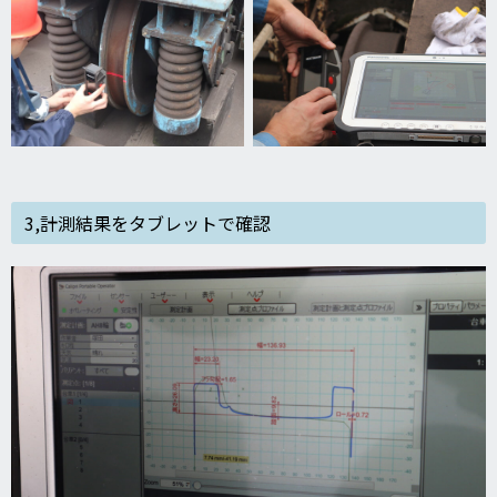
3,計測結果をタブレットで確認