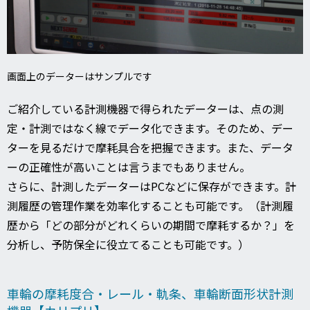
画面上のデーターはサンプルです
ご紹介している計測機器で得られたデーターは、点の測
定・計測ではなく線でデータ化できます。そのため、デー
ターを見るだけで摩耗具合を把握できます。また、データ
ーの正確性が高いことは言うまでもありません。
さらに、計測したデーターはPCなどに保存ができます。計
測履歴の管理作業を効率化することも可能です。（計測履
歴から「どの部分がどれくらいの期間で摩耗するか？」を
分析し、予防保全に役立てることも可能です。）
車輪の摩耗度合・レール・軌条、車輪断面形状計測