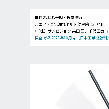
■特集:漏れ検知・検査技術
○エア・蒸気漏れ箇所を効率的に可視化
/（株）サンビジョン 森田 潤、千代田商事
検査技術 2023年10月号（日本工業出版