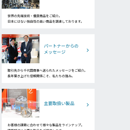
世界の先端技術・優良商品をご紹介。
日本にはない独自性の高い商品を調達しております。
パートナーからの
メッセージ
取引先から千代田商事へ送られたメッセージをご紹介。
長年築き上げた信頼関係こそ、私たちの強み。
主要取扱い製品
お客様の課題に合わせて様々な製品をラインナップ。