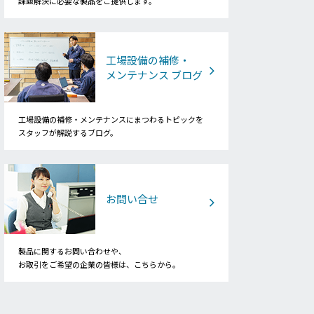
課題解決に必要な製品をご提供します。
工場設備の補修・
メンテナンス ブログ
工場設備の補修・メンテナンスにまつわるトピックを
スタッフが解説するブログ。
お問い合せ
製品に関するお問い合わせや、
お取引をご希望の企業の皆様は、こちらから。